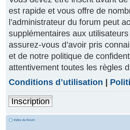
est rapide et vous offre de nom
l’administrateur du forum peut a
supplémentaires aux utilisateurs 
assurez-vous d’avoir pris connai
et de notre politique de confident
attentivement toutes les règles d
Conditions d’utilisation
|
Polit
Inscription
Index du forum