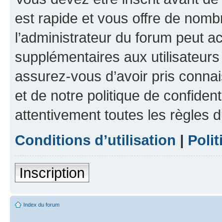
est rapide et vous offre de nom
l’administrateur du forum peut a
supplémentaires aux utilisateurs 
assurez-vous d’avoir pris connai
et de notre politique de confident
attentivement toutes les règles d
Conditions d’utilisation
|
Polit
Inscription
Index du forum