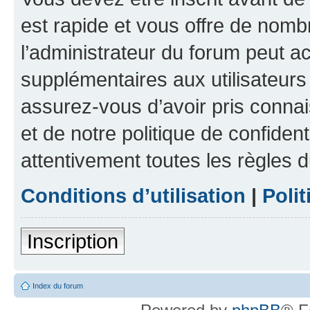
est rapide et vous offre de nom
l’administrateur du forum peut a
supplémentaires aux utilisateurs 
assurez-vous d’avoir pris connai
et de notre politique de confident
attentivement toutes les règles d
Conditions d’utilisation
|
Polit
Inscription
Index du forum