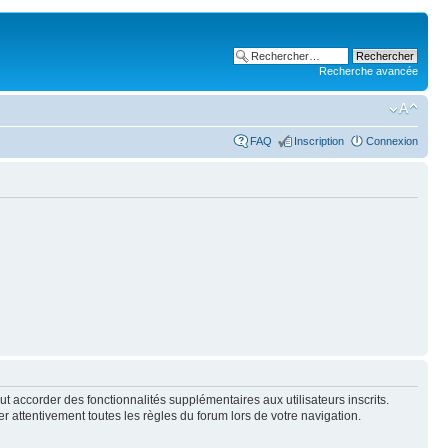
Recherche avancée
FAQ
Inscription
Connexion
t accorder des fonctionnalités supplémentaires aux utilisateurs inscrits.
er attentivement toutes les règles du forum lors de votre navigation.