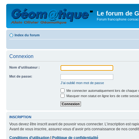
Le forum de G
Forum francophone consacr
Index du forum
Connexion
Nom d’utilisateur :
Mot de passe:
J’ai oublié mon mot de passe
Me connecter automatiquement lors de chaque v
Masquer mon statut en ligne lors de cette sessi
INSCRIPTION
Vous devez être inscrit avant de pouvoir vous connecter. L’inscription est ra
Avant de vous inscrire, assurez-vous d’avoir pris connaissance de nos condition
Conditions d’utilisation
|
Politique de confidentialité