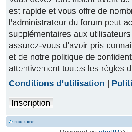
est rapide et vous offre de nom
l’administrateur du forum peut a
supplémentaires aux utilisateurs 
assurez-vous d’avoir pris connai
et de notre politique de confident
attentivement toutes les règles d
Conditions d’utilisation
|
Polit
Inscription
Index du forum