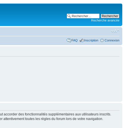
Recherche avancée
FAQ
Inscription
Connexion
t accorder des fonctionnalités supplémentaires aux utilisateurs inscrits.
er attentivement toutes les règles du forum lors de votre navigation.