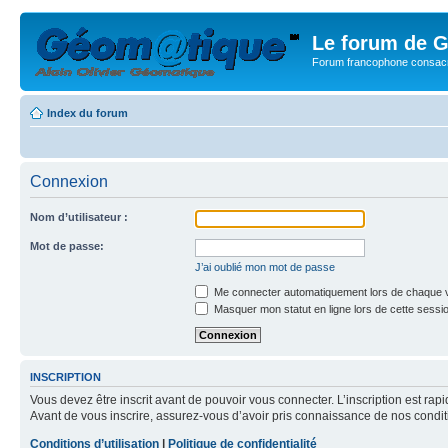
Le forum de G
Forum francophone consacr
Index du forum
Connexion
Nom d’utilisateur :
Mot de passe:
J’ai oublié mon mot de passe
Me connecter automatiquement lors de chaque v
Masquer mon statut en ligne lors de cette sessi
INSCRIPTION
Vous devez être inscrit avant de pouvoir vous connecter. L’inscription est ra
Avant de vous inscrire, assurez-vous d’avoir pris connaissance de nos condition
Conditions d’utilisation
|
Politique de confidentialité