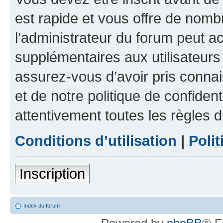
est rapide et vous offre de nom
l’administrateur du forum peut a
supplémentaires aux utilisateurs 
assurez-vous d’avoir pris connai
et de notre politique de confident
attentivement toutes les règles d
Conditions d’utilisation
|
Polit
Inscription
Index du forum