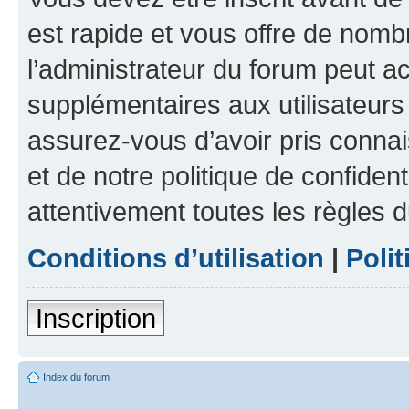
est rapide et vous offre de nom
l’administrateur du forum peut a
supplémentaires aux utilisateurs 
assurez-vous d’avoir pris connai
et de notre politique de confident
attentivement toutes les règles d
Conditions d’utilisation
|
Polit
Inscription
Index du forum