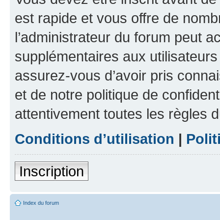
est rapide et vous offre de nom
l’administrateur du forum peut a
supplémentaires aux utilisateurs 
assurez-vous d’avoir pris connai
et de notre politique de confident
attentivement toutes les règles d
Conditions d’utilisation
|
Polit
Inscription
Index du forum