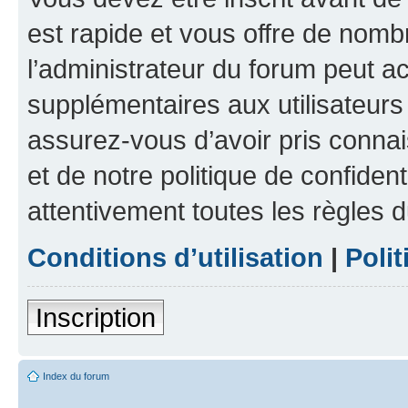
est rapide et vous offre de nom
l’administrateur du forum peut a
supplémentaires aux utilisateurs 
assurez-vous d’avoir pris connai
et de notre politique de confident
attentivement toutes les règles d
Conditions d’utilisation
|
Polit
Inscription
Index du forum