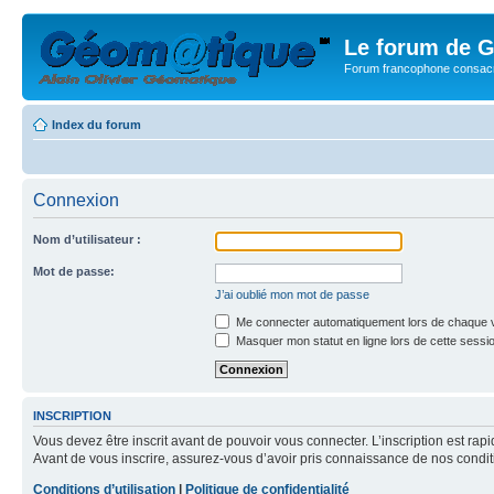
Le forum de G
Forum francophone consacr
Index du forum
Connexion
Nom d’utilisateur :
Mot de passe:
J’ai oublié mon mot de passe
Me connecter automatiquement lors de chaque v
Masquer mon statut en ligne lors de cette sessi
INSCRIPTION
Vous devez être inscrit avant de pouvoir vous connecter. L’inscription est ra
Avant de vous inscrire, assurez-vous d’avoir pris connaissance de nos condition
Conditions d’utilisation
|
Politique de confidentialité