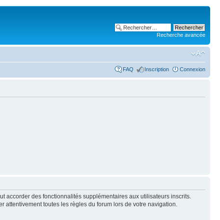
Recherche avancée
FAQ
Inscription
Connexion
t accorder des fonctionnalités supplémentaires aux utilisateurs inscrits.
er attentivement toutes les règles du forum lors de votre navigation.