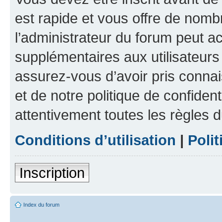
est rapide et vous offre de nom
l’administrateur du forum peut a
supplémentaires aux utilisateurs 
assurez-vous d’avoir pris connai
et de notre politique de confident
attentivement toutes les règles d
Conditions d’utilisation
|
Polit
Inscription
Index du forum