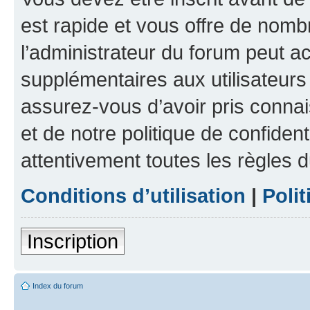
est rapide et vous offre de nom
l’administrateur du forum peut a
supplémentaires aux utilisateurs 
assurez-vous d’avoir pris connai
et de notre politique de confident
attentivement toutes les règles d
Conditions d’utilisation
|
Polit
Inscription
Index du forum