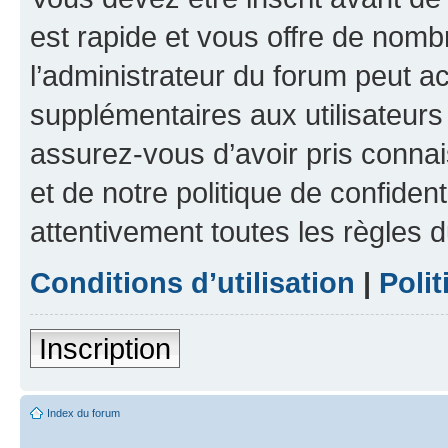
est rapide et vous offre de nom
l’administrateur du forum peut a
supplémentaires aux utilisateurs 
assurez-vous d’avoir pris connai
et de notre politique de confident
attentivement toutes les règles d
Conditions d’utilisation
|
Polit
Inscription
Index du forum