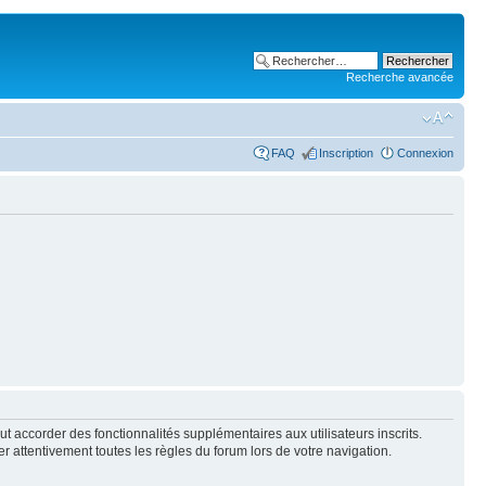
Recherche avancée
FAQ
Inscription
Connexion
t accorder des fonctionnalités supplémentaires aux utilisateurs inscrits.
er attentivement toutes les règles du forum lors de votre navigation.