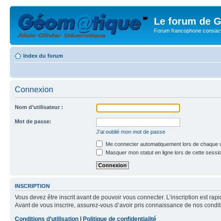
Le forum de G
Forum francophone consacr
Index du forum
Connexion
Nom d’utilisateur :
Mot de passe:
J’ai oublié mon mot de passe
Me connecter automatiquement lors de chaque v
Masquer mon statut en ligne lors de cette sessi
INSCRIPTION
Vous devez être inscrit avant de pouvoir vous connecter. L’inscription est ra
Avant de vous inscrire, assurez-vous d’avoir pris connaissance de nos condition
Conditions d’utilisation
|
Politique de confidentialité