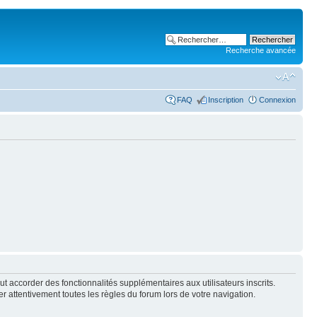
Recherche avancée
FAQ
Inscription
Connexion
t accorder des fonctionnalités supplémentaires aux utilisateurs inscrits.
er attentivement toutes les règles du forum lors de votre navigation.