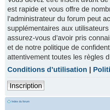
est rapide et vous offre de nom
l’administrateur du forum peut a
supplémentaires aux utilisateurs 
assurez-vous d’avoir pris connai
et de notre politique de confident
attentivement toutes les règles d
Conditions d’utilisation
|
Polit
Inscription
Index du forum