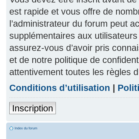
est rapide et vous offre de nom
l’administrateur du forum peut a
supplémentaires aux utilisateurs 
assurez-vous d’avoir pris connai
et de notre politique de confident
attentivement toutes les règles d
Conditions d’utilisation
|
Polit
Inscription
Index du forum