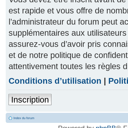
est rapide et vous offre de nom
l’administrateur du forum peut a
supplémentaires aux utilisateurs 
assurez-vous d’avoir pris connai
et de notre politique de confident
attentivement toutes les règles d
Conditions d’utilisation
|
Polit
Inscription
Index du forum