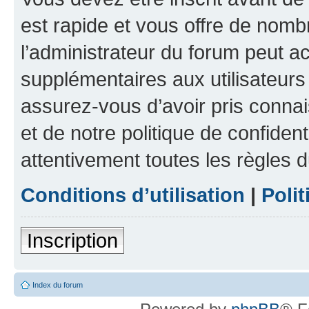
est rapide et vous offre de nom
l’administrateur du forum peut a
supplémentaires aux utilisateurs 
assurez-vous d’avoir pris connai
et de notre politique de confident
attentivement toutes les règles d
Conditions d’utilisation
|
Polit
Inscription
Index du forum