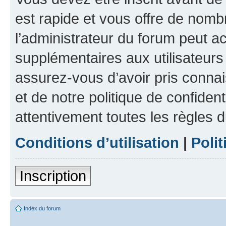
est rapide et vous offre de nom
l’administrateur du forum peut a
supplémentaires aux utilisateurs 
assurez-vous d’avoir pris connai
et de notre politique de confident
attentivement toutes les règles d
Conditions d’utilisation
|
Polit
Inscription
Index du forum