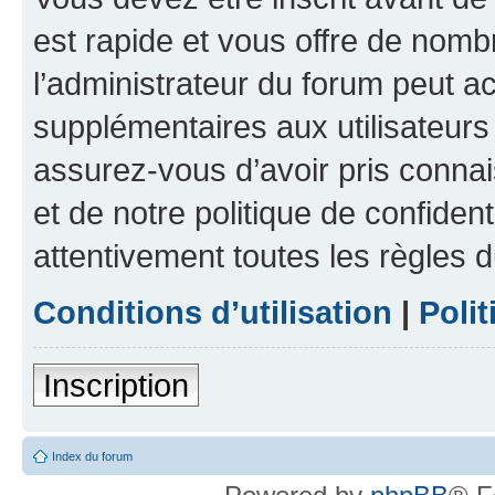
est rapide et vous offre de nom
l’administrateur du forum peut a
supplémentaires aux utilisateurs 
assurez-vous d’avoir pris connai
et de notre politique de confident
attentivement toutes les règles d
Conditions d’utilisation
|
Polit
Inscription
Index du forum