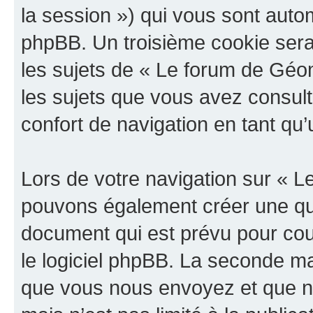
la session ») qui vous sont auto
phpBB. Un troisième cookie sera
les sujets de « Le forum de Géoma
les sujets que vous avez consult
confort de navigation en tant qu’u
Lors de votre navigation sur « 
pouvons également créer une qu
document qui est prévu pour cou
le logiciel phpBB. La seconde ma
que vous nous envoyez et que n