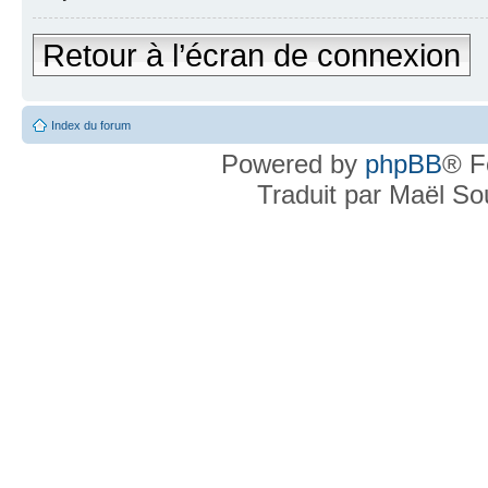
Retour à l’écran de connexion
Index du forum
Powered by
phpBB
® F
Traduit par Maël S