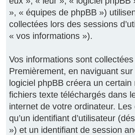
eux », « leur », « logiciel php
», « équipes de phpBB ») utilisen
collectées lors des sessions d’uti
« vos informations »).
Vos informations sont collectées
Premièrement, en naviguant sur 
logiciel phpBB créera un certain
fichiers texte téléchargés dans l
internet de votre ordinateur. Le
qu’un identifiant d’utilisateur (dés
») et un identifiant de session a