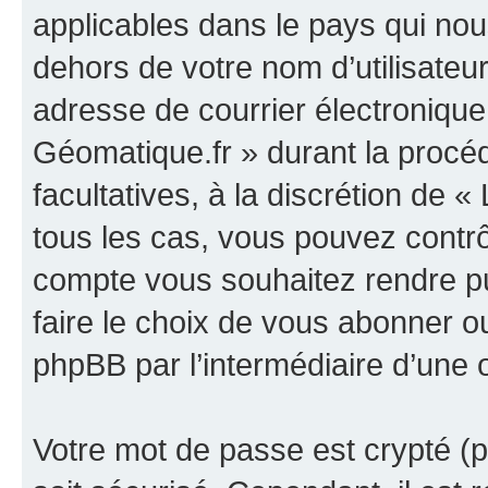
applicables dans le pays qui nou
dehors de votre nom d’utilisateu
adresse de courrier électronique
Géomatique.fr » durant la procédu
facultatives, à la discrétion de
tous les cas, vous pouvez contrô
compte vous souhaitez rendre p
faire le choix de vous abonner ou 
phpBB par l’intermédiaire d’une 
Votre mot de passe est crypté (p