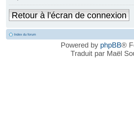
Retour à l’écran de connexion
Index du forum
Powered by
phpBB
® F
Traduit par Maël S