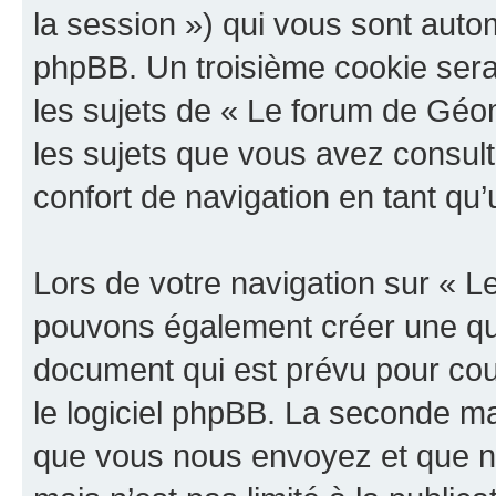
la session ») qui vous sont auto
phpBB. Un troisième cookie sera
les sujets de « Le forum de Géoma
les sujets que vous avez consult
confort de navigation en tant qu’u
Lors de votre navigation sur « 
pouvons également créer une qu
document qui est prévu pour cou
le logiciel phpBB. La seconde ma
que vous nous envoyez et que n