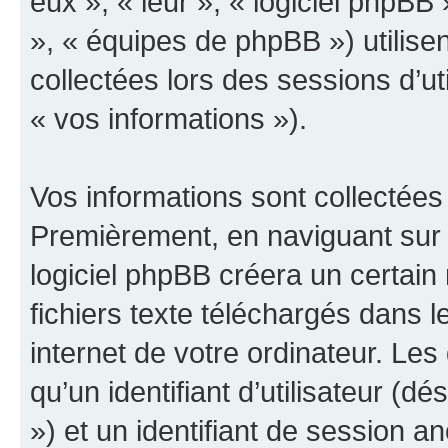
eux », « leur », « logiciel php
», « équipes de phpBB ») utilisen
collectées lors des sessions d’uti
« vos informations »).
Vos informations sont collectées
Premièrement, en naviguant sur 
logiciel phpBB créera un certain
fichiers texte téléchargés dans l
internet de votre ordinateur. Le
qu’un identifiant d’utilisateur (dés
») et un identifiant de session a