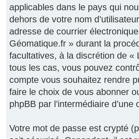
applicables dans le pays qui nou
dehors de votre nom d’utilisateu
adresse de courrier électronique
Géomatique.fr » durant la procédu
facultatives, à la discrétion de
tous les cas, vous pouvez contrô
compte vous souhaitez rendre p
faire le choix de vous abonner ou 
phpBB par l’intermédiaire d’une 
Votre mot de passe est crypté (p