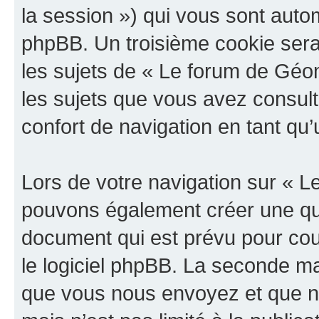
la session ») qui vous sont auto
phpBB. Un troisième cookie sera
les sujets de « Le forum de Géoma
les sujets que vous avez consult
confort de navigation en tant qu’u
Lors de votre navigation sur « 
pouvons également créer une qu
document qui est prévu pour cou
le logiciel phpBB. La seconde ma
que vous nous envoyez et que n