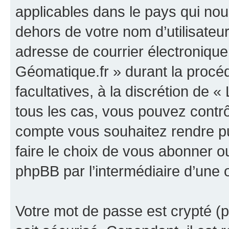
applicables dans le pays qui nou
dehors de votre nom d’utilisateu
adresse de courrier électronique
Géomatique.fr » durant la procédu
facultatives, à la discrétion de
tous les cas, vous pouvez contrô
compte vous souhaitez rendre p
faire le choix de vous abonner ou 
phpBB par l’intermédiaire d’une 
Votre mot de passe est crypté (p