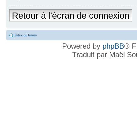
Retour à l’écran de connexion
Index du forum
Powered by
phpBB
® F
Traduit par Maël S