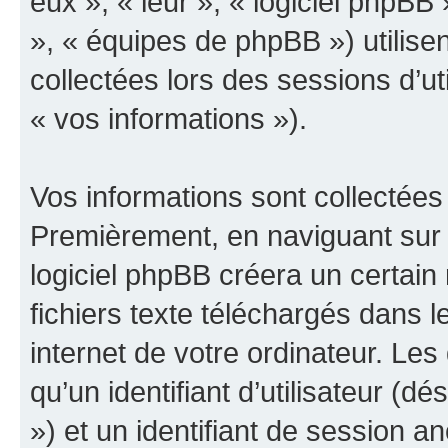
eux », « leur », « logiciel php
», « équipes de phpBB ») utilisen
collectées lors des sessions d’uti
« vos informations »).
Vos informations sont collectées
Premièrement, en naviguant sur 
logiciel phpBB créera un certain
fichiers texte téléchargés dans l
internet de votre ordinateur. Le
qu’un identifiant d’utilisateur (dés
») et un identifiant de session a