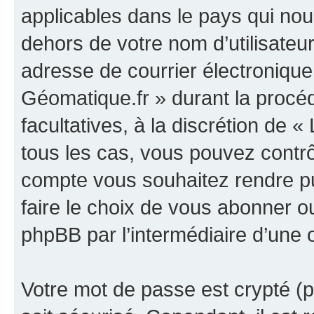
applicables dans le pays qui nou
dehors de votre nom d’utilisateu
adresse de courrier électronique
Géomatique.fr » durant la procédu
facultatives, à la discrétion de
tous les cas, vous pouvez contrô
compte vous souhaitez rendre p
faire le choix de vous abonner ou 
phpBB par l’intermédiaire d’une 
Votre mot de passe est crypté (p