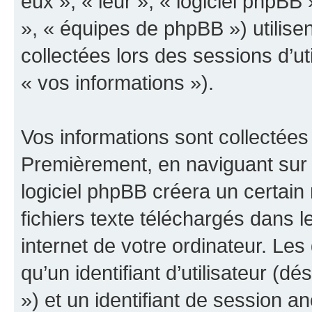
eux », « leur », « logiciel php
», « équipes de phpBB ») utilisen
collectées lors des sessions d’uti
« vos informations »).
Vos informations sont collectées
Premièrement, en naviguant sur 
logiciel phpBB créera un certain
fichiers texte téléchargés dans l
internet de votre ordinateur. Le
qu’un identifiant d’utilisateur (dés
») et un identifiant de session a