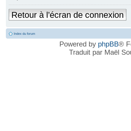
Retour à l’écran de connexion
Index du forum
Powered by
phpBB
® F
Traduit par Maël S