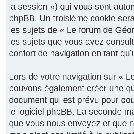
la session ») qui vous sont auto
phpBB. Un troisième cookie sera
les sujets de « Le forum de Géoma
les sujets que vous avez consult
confort de navigation en tant qu’u
Lors de votre navigation sur « 
pouvons également créer une qu
document qui est prévu pour cou
le logiciel phpBB. La seconde ma
que vous nous envoyez et que n