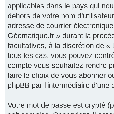
applicables dans le pays qui nou
dehors de votre nom d’utilisateu
adresse de courrier électronique
Géomatique.fr » durant la procédu
facultatives, à la discrétion de
tous les cas, vous pouvez contrô
compte vous souhaitez rendre p
faire le choix de vous abonner ou 
phpBB par l’intermédiaire d’une 
Votre mot de passe est crypté (p