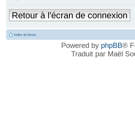
Retour à l’écran de connexion
Index du forum
Powered by
phpBB
® F
Traduit par Maël S