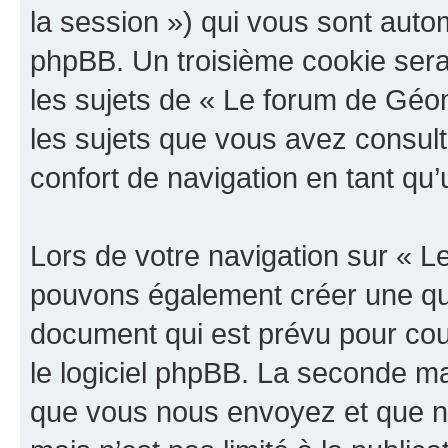
la session ») qui vous sont auto
phpBB. Un troisième cookie sera
les sujets de « Le forum de Géoma
les sujets que vous avez consult
confort de navigation en tant qu’u
Lors de votre navigation sur « 
pouvons également créer une qu
document qui est prévu pour cou
le logiciel phpBB. La seconde ma
que vous nous envoyez et que n