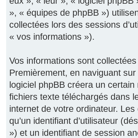
eux », « leur », « logiciel php
», « équipes de phpBB ») utilisen
collectées lors des sessions d’uti
« vos informations »).
Vos informations sont collectées
Premièrement, en naviguant sur 
logiciel phpBB créera un certain
fichiers texte téléchargés dans l
internet de votre ordinateur. Le
qu’un identifiant d’utilisateur (dés
») et un identifiant de session a