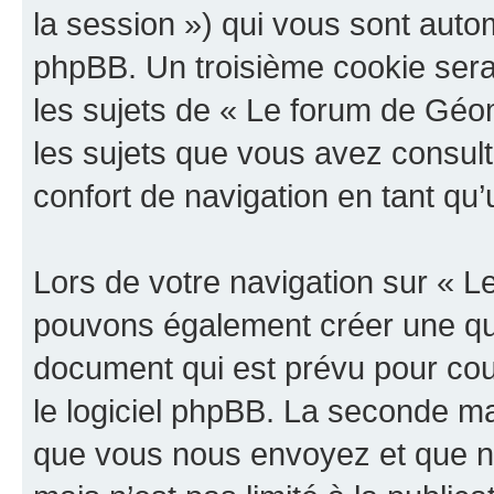
la session ») qui vous sont auto
phpBB. Un troisième cookie sera
les sujets de « Le forum de Géoma
les sujets que vous avez consult
confort de navigation en tant qu’u
Lors de votre navigation sur « 
pouvons également créer une qu
document qui est prévu pour cou
le logiciel phpBB. La seconde ma
que vous nous envoyez et que n