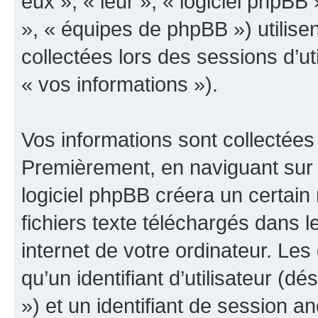
eux », « leur », « logiciel php
», « équipes de phpBB ») utilisen
collectées lors des sessions d’uti
« vos informations »).
Vos informations sont collectées
Premièrement, en naviguant sur 
logiciel phpBB créera un certain
fichiers texte téléchargés dans l
internet de votre ordinateur. Le
qu’un identifiant d’utilisateur (dés
») et un identifiant de session a