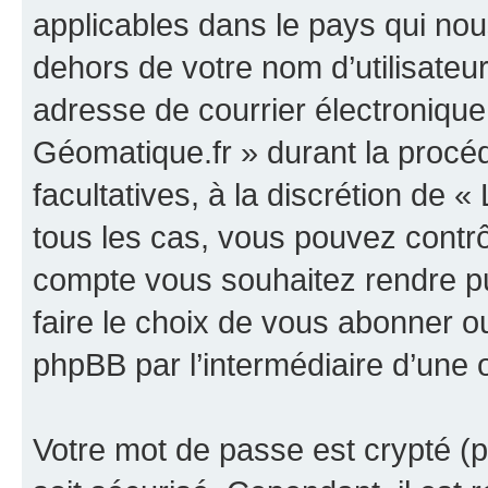
applicables dans le pays qui nou
dehors de votre nom d’utilisateu
adresse de courrier électronique
Géomatique.fr » durant la procédu
facultatives, à la discrétion de
tous les cas, vous pouvez contrô
compte vous souhaitez rendre p
faire le choix de vous abonner ou 
phpBB par l’intermédiaire d’une 
Votre mot de passe est crypté (p