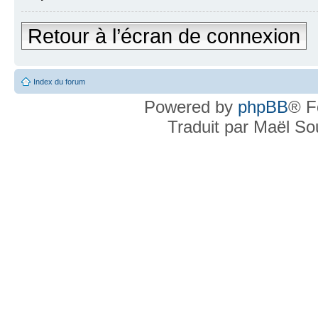
Retour à l’écran de connexion
Index du forum
Powered by
phpBB
® F
Traduit par Maël S