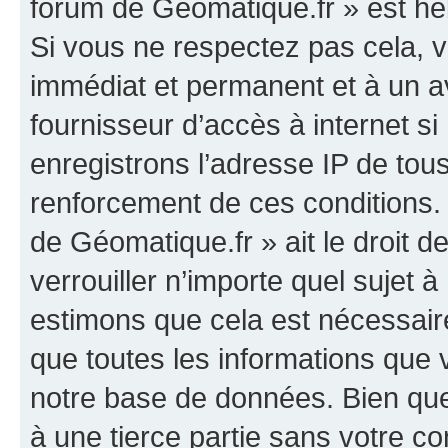
forum de Géomatique.fr » est héb
Si vous ne respectez pas cela,
immédiat et permanent et à un av
fournisseur d’accès à internet s
enregistrons l’adresse IP de tou
renforcement de ces conditions. 
de Géomatique.fr » ait le droit d
verrouiller n’importe quel sujet 
estimons que cela est nécessaire
que toutes les informations que
notre base de données. Bien que 
à une tierce partie sans votre c