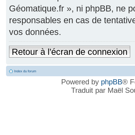
Géomatique.fr », ni phpBB, ne 
responsables en cas de tentativ
vos données.
Retour à l’écran de connexion
Index du forum
Powered by
phpBB
® F
Traduit par Maël S