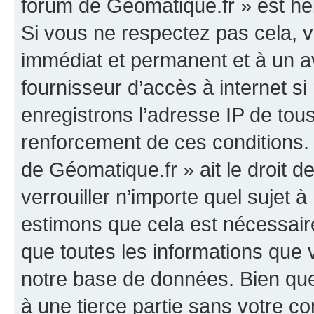
forum de Géomatique.fr » est héb
Si vous ne respectez pas cela,
immédiat et permanent et à un av
fournisseur d’accès à internet s
enregistrons l’adresse IP de tou
renforcement de ces conditions. 
de Géomatique.fr » ait le droit d
verrouiller n’importe quel sujet 
estimons que cela est nécessaire
que toutes les informations que
notre base de données. Bien que 
à une tierce partie sans votre c