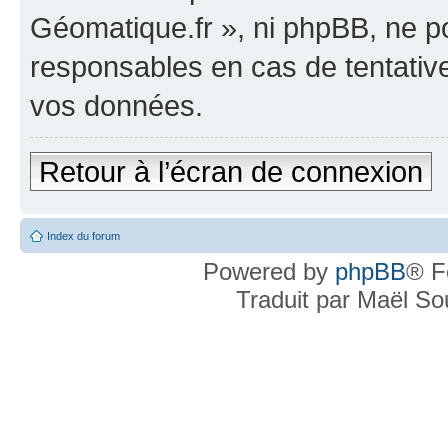
Géomatique.fr », ni phpBB, ne 
responsables en cas de tentativ
vos données.
Retour à l’écran de connexion
Index du forum
Powered by
phpBB
® F
Traduit par Maël S