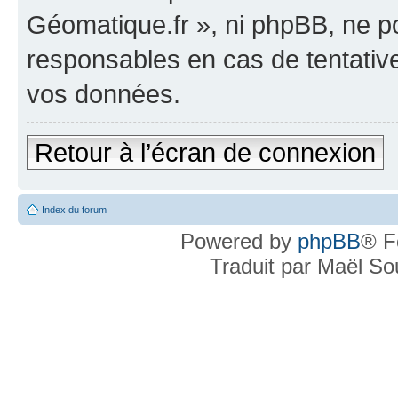
Géomatique.fr », ni phpBB, ne 
responsables en cas de tentativ
vos données.
Retour à l’écran de connexion
Index du forum
Powered by
phpBB
® F
Traduit par Maël S