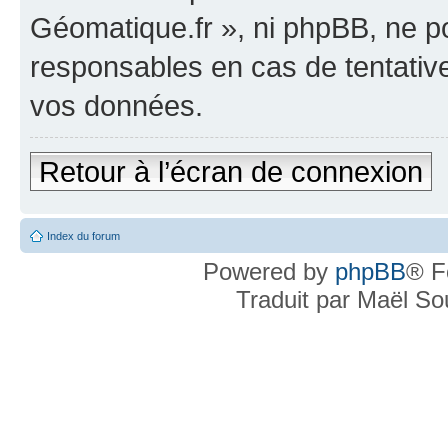
Géomatique.fr », ni phpBB, ne 
responsables en cas de tentativ
vos données.
Retour à l’écran de connexion
Index du forum
Powered by
phpBB
® F
Traduit par Maël S