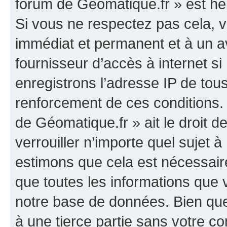
forum de Géomatique.fr » est héb
Si vous ne respectez pas cela,
immédiat et permanent et à un av
fournisseur d’accès à internet s
enregistrons l’adresse IP de tou
renforcement de ces conditions. 
de Géomatique.fr » ait le droit d
verrouiller n’importe quel sujet 
estimons que cela est nécessaire
que toutes les informations que
notre base de données. Bien que 
à une tierce partie sans votre c