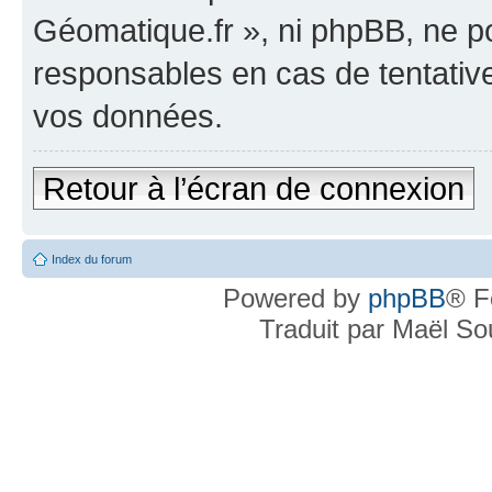
Géomatique.fr », ni phpBB, ne 
responsables en cas de tentativ
vos données.
Retour à l’écran de connexion
Index du forum
Powered by
phpBB
® F
Traduit par Maël S