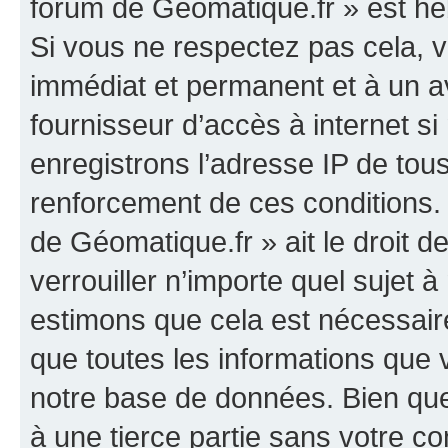
forum de Géomatique.fr » est héb
Si vous ne respectez pas cela,
immédiat et permanent et à un av
fournisseur d’accès à internet s
enregistrons l’adresse IP de tou
renforcement de ces conditions. 
de Géomatique.fr » ait le droit d
verrouiller n’importe quel sujet 
estimons que cela est nécessaire
que toutes les informations que
notre base de données. Bien que 
à une tierce partie sans votre c