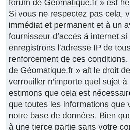
forum de Géomatique.fr » est héb
Si vous ne respectez pas cela,
immédiat et permanent et à un av
fournisseur d’accès à internet s
enregistrons l’adresse IP de tou
renforcement de ces conditions. 
de Géomatique.fr » ait le droit d
verrouiller n’importe quel sujet 
estimons que cela est nécessaire
que toutes les informations que
notre base de données. Bien que 
à une tierce partie sans votre c