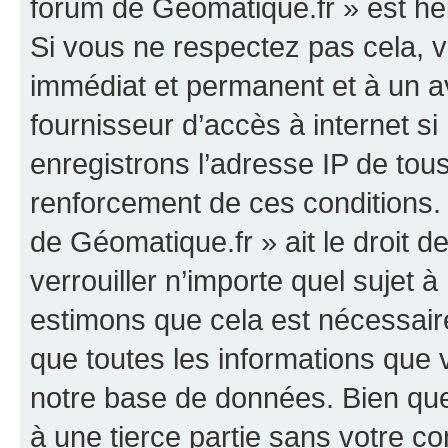
forum de Géomatique.fr » est héb
Si vous ne respectez pas cela,
immédiat et permanent et à un av
fournisseur d’accès à internet s
enregistrons l’adresse IP de tou
renforcement de ces conditions. 
de Géomatique.fr » ait le droit d
verrouiller n’importe quel sujet 
estimons que cela est nécessaire
que toutes les informations que
notre base de données. Bien que 
à une tierce partie sans votre c