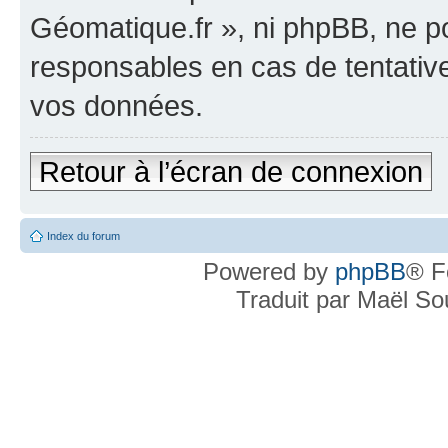
Géomatique.fr », ni phpBB, ne 
responsables en cas de tentativ
vos données.
Retour à l’écran de connexion
Index du forum
Powered by
phpBB
® F
Traduit par Maël S