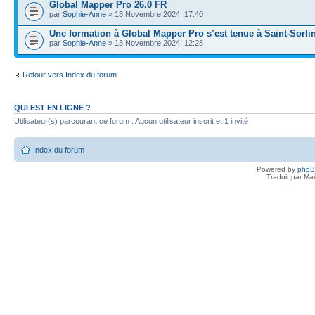
Global Mapper Pro 26.0 FR
par
Sophie-Anne
» 13 Novembre 2024, 17:40
Une formation à Global Mapper Pro s’est tenue à Saint-Sorli
par
Sophie-Anne
» 13 Novembre 2024, 12:28
Retour vers Index du forum
QUI EST EN LIGNE ?
Utilisateur(s) parcourant ce forum : Aucun utilisateur inscrit et 1 invité
Index du forum
Powered by
php
Traduit par Ma