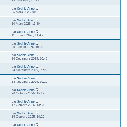
23 Avril 2026, 16:38
par
Sophie-Anne
25 Mars 2026, 09:51
par
Sophie-Anne
10 Mars 2026, 11:40
par
Sophie-Anne
11 Février 2026, 14:45
par
Sophie-Anne
05 Janvier 2026, 15:09
par
Sophie-Anne
16 Décembre 2025, 10:40
par
Sophie-Anne
24 Novembre 2025, 09:22
par
Sophie-Anne
14 Novembre 2025, 10:10
par
Sophie-Anne
20 Octobre 2025, 15:19
par
Sophie-Anne
17 Octobre 2025, 13:57
par
Sophie-Anne
15 Octobre 2025, 10:29
par
Sophie-Anne