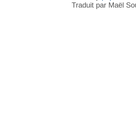
Traduit par Maël S