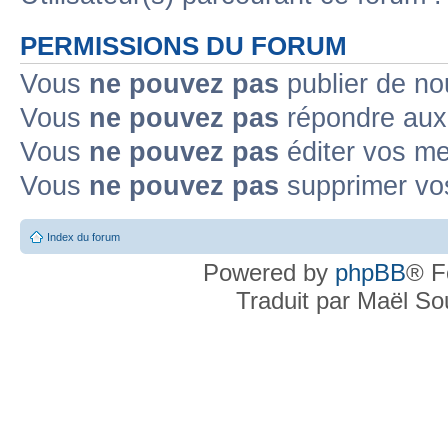
PERMISSIONS DU FORUM
Vous
ne pouvez pas
publier de no
Vous
ne pouvez pas
répondre aux 
Vous
ne pouvez pas
éditer vos m
Vous
ne pouvez pas
supprimer vo
Index du forum
Powered by
phpBB
® F
Traduit par Maël S