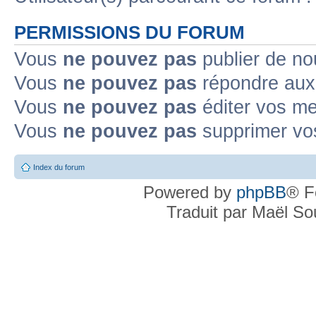
PERMISSIONS DU FORUM
Vous
ne pouvez pas
publier de no
Vous
ne pouvez pas
répondre aux 
Vous
ne pouvez pas
éditer vos m
Vous
ne pouvez pas
supprimer vo
Index du forum
Powered by
phpBB
® F
Traduit par Maël S