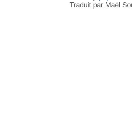
Traduit par Maël S