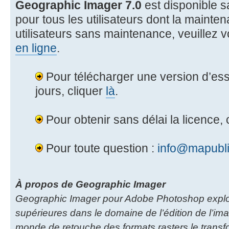
Geographic Imager 7.0
est disponible s
pour tous les utilisateurs dont la mainten
utilisateurs sans maintenance, veuillez 
en ligne
.
Pour télécharger une version d’essa
jours, cliquer
là
.
Pour obtenir sans délai la licence, 
Pour toute question :
info@mapubli
À propos de Geographic Imager
Geographic Imager pour Adobe Photoshop exploit
supérieures dans le domaine de l’édition de l’ima
monde de retouche des formats rasters le transfo