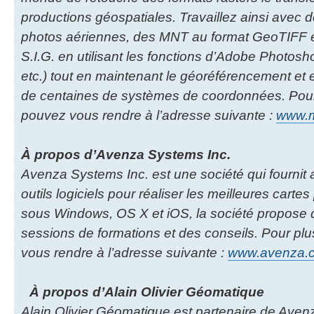
productions géospatiales. Travaillez ainsi avec d
photos aériennes, des MNT au format GeoTIFF et
S.I.G. en utilisant les fonctions d’Adobe Photoshop
etc.) tout en maintenant le géoréférencement et 
de centaines de systèmes de coordonnées. Pour 
pouvez vous rendre à l’adresse suivante :
www.ma
À propos d’Avenza Systems Inc.
Avenza Systems Inc. est une société qui fournit
outils logiciels pour réaliser les meilleures cartes
sous Windows, OS X et iOS, la société propose 
sessions de formations et des conseils. Pour plu
vous rendre à l’adresse suivante :
www.avenza.
À propos d’Alain Olivier Géomatique
Alain Olivier Géomatique est partenaire de Aven