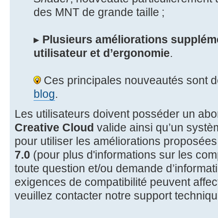
des MNT de grande taille ;
▸
Plusieurs améliorations suppléme
utilisateur et d’ergonomie
.
Ces principales nouveautés sont d
blog
.
Les utilisateurs doivent posséder un a
Creative Cloud
valide ainsi qu’un systè
pour utiliser les améliorations proposée
7.0
(pour plus d'informations sur les comp
toute question et/ou demande d’informati
exigences de compatibilité peuvent affect
veuillez contacter notre support techniqu