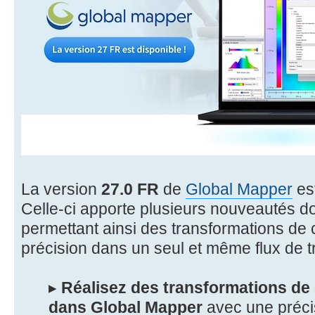
La version
27.0 FR
de
Global Mapper
est
Celle-ci apporte plusieurs nouveautés do
permettant ainsi des transformations d
précision dans un seul et même flux de tr
▸
Réalisez des transformations d
dans Global Mapper
avec une préci