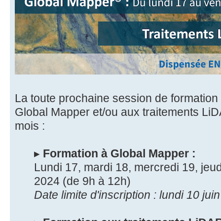
La toute prochaine session de formation i
Global Mapper et/ou aux traitements LiD
mois :
▸
Formation à Global Mapper :
Lundi 17, mardi 18, mercredi 19, jeud
2024 (de 9h à 12h)
Date limite d'inscription : lundi 10 jui