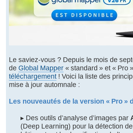
Le saviez-vous ? Depuis le mois de sep
de
Global Mapper
« standard » et « Pro 
téléchargement
! Voici la liste des princ
mise à jour automnale :
Les nouveautés de la version « Pro »
▸ Des outils d’analyse d’images par
(Deep Learning) pour la détection de 