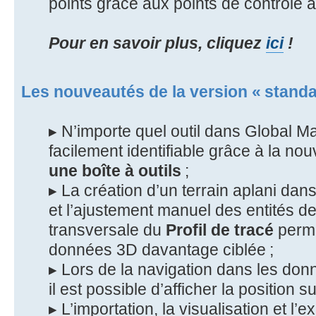
points grâce aux points de contrôle a
Pour en savoir plus, cliquez
ici
!
Les nouveautés de la version « stand
▸ N’importe quel outil dans Global 
facilement identifiable grâce à la nou
une boîte à outils
;
▸ La création d’un terrain aplani dans
et l’ajustement manuel des entités d
transversale du
Profil de tracé
perme
données 3D davantage ciblée ;
▸ Lors de la navigation dans les d
il est possible d’afficher la position su
▸ L’importation, la visualisation et l