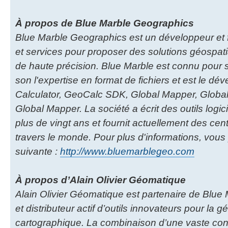
À propos de Blue Marble Geographics
Blue Marble Geographics est un développeur et fo
et services pour proposer des solutions géospa
de haute précision. Blue Marble est connu pour
son l'expertise en format de fichiers et est le d
Calculator, GeoCalc SDK, Global Mapper, Globa
Global Mapper. La société a écrit des outils logic
plus de vingt ans et fournit actuellement des centa
travers le monde. Pour plus d'informations, vou
suivante :
http://www.bluemarblegeo.com
À propos d’Alain Olivier Géomatique
Alain Olivier Géomatique est partenaire de Blu
et distributeur actif d’outils innovateurs pour la g
cartographique. La combinaison d’une vaste co