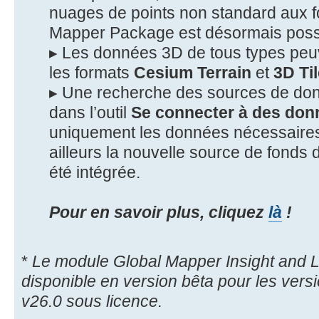
nuages de points non standard aux 
Mapper Package est désormais possi
▸ Les données 3D de tous types peu
les formats
Cesium Terrain
et
3D Ti
▸ Une recherche des sources de don
dans l’outil
Se connecter à des don
uniquement les données nécessaire
ailleurs la nouvelle source de fonds 
été intégrée.
Pour en savoir plus, cliquez
là
!
*
Le module Global Mapper Insight and 
disponible en version bêta pour les ver
v26.0 sous licence.