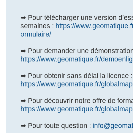
➥ Pour télécharger une version d’ess
semaines :
https://www.geomatique.fr
ormulaire/
➥ Pour demander une démonstration e
https://www.geomatique.fr/demoenli
➥ Pour obtenir sans délai la licence :
https://www.geomatique.fr/globalmap
➥ Pour découvrir notre offre de forma
https://www.geomatique.fr/globalmap
➥ Pour toute question :
info@geomati