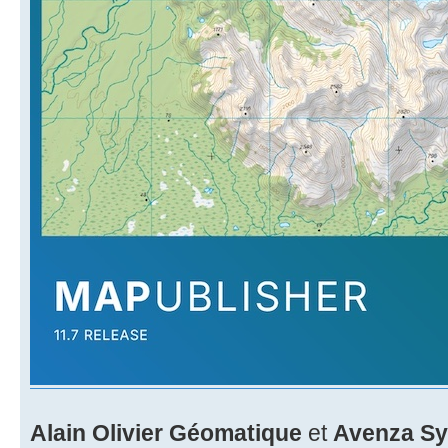
Alain Olivier Géomatique
et
Avenza Sy