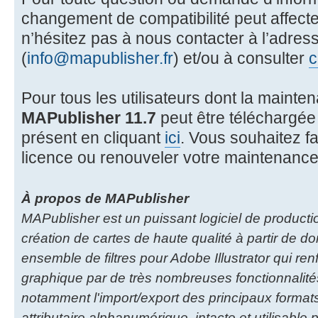
changement de compatibilité peut affecte
n’hésitez pas à nous contacter à l’adres
(
info@mapublisher.fr
) et/ou à consulter
c
Pour tous les utilisateurs dont la mainten
MAPublisher 11.7
peut être téléchargée
présent en cliquant
ici
. Vous souhaitez fa
licence ou renouveler votre maintenance 
À propos de MAPublisher
MAPublisher est un puissant logiciel de producti
création de cartes de haute qualité à partir de 
ensemble de filtres pour Adobe Illustrator qui renf
graphique par de très nombreuses fonctionnalité
notamment l'import/export des principaux formats
attributaire alphanumérique, intacte et utilisab