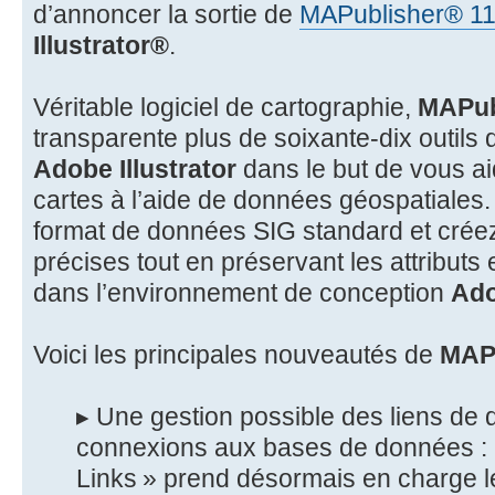
d’annoncer la sortie de
MAPublisher® 11
Illustrator®
.
Véritable logiciel de cartographie,
MAPub
transparente plus de soixante-dix outils
Adobe Illustrator
dans le but de vous a
cartes à l’aide de données géospatiales.
format de données SIG standard et créez
précises tout en préservant les attributs
dans l’environnement de conception
Ado
Voici les principales nouveautés de
MAPu
▸ Une gestion possible des liens de
connexions aux bases de données : l
Links » prend désormais en charge 