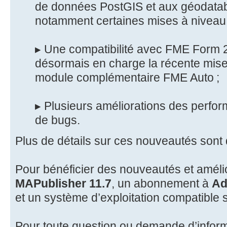
de données PostGIS et aux géodatab
notamment certaines mises à niveau de
▸ Une compatibilité avec FME Form 
désormais en charge la récente mise
module complémentaire FME Auto ;
▸ Plusieurs améliorations des perfor
de bugs.
Plus de détails sur ces nouveautés sont 
Pour bénéficier des nouveautés et améli
MAPublisher 11.7
, un abonnement à
Ad
et un système d’exploitation compatible 
Pour toute question ou demande d’inform