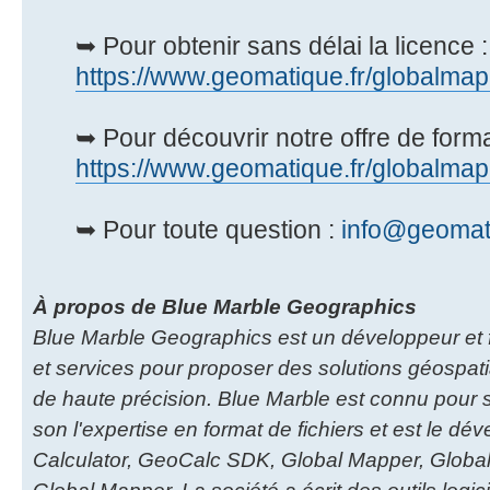
➥ Pour obtenir sans délai la licence :
https://www.geomatique.fr/globalmap
➥ Pour découvrir notre offre de forma
https://www.geomatique.fr/globalmap
➥ Pour toute question :
info@geomati
À propos de Blue Marble Geographics
Blue Marble Geographics est un développeur et fo
et services pour proposer des solutions géospa
de haute précision. Blue Marble est connu pour
son l'expertise en format de fichiers et est le d
Calculator, GeoCalc SDK, Global Mapper, Globa