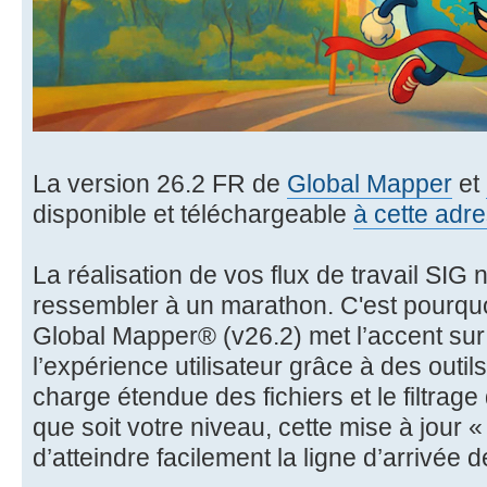
La version 26.2 FR de
Global Mapper
et
disponible et téléchargeable
à cette adr
La réalisation de vos flux de travail SIG 
ressembler à un marathon. C'est pourquo
Global Mapper® (v26.2) met l’accent sur 
l’expérience utilisateur grâce à des outil
charge étendue des fichiers et le filtra
que soit votre niveau, cette mise à jour
d’atteindre facilement la ligne d’arrivée d