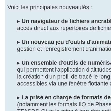
Voici les principales nouveautés :
▸
Un navigateur de fichiers ancrab
accès direct aux répertoires de fichie
▸
Un nouveau jeu d'outils d'animat
gestion et l'enregistrement d'animati
▸
Un ensemble d'outils de numéris
qui permettent l'application d'altitude
la création d'un profil de tracé le lo
accessibles via une fenêtre flottante 
▸
La prise en charge de formats de
(notamment les formats IIQ de Pha