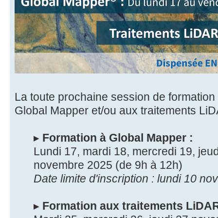
La toute prochaine session de formation i
Global Mapper et/ou aux traitements LiD
▸
Formation à Global Mapper :
Lundi 17, mardi 18, mercredi 19, jeud
novembre 2025 (de 9h à 12h)
Date limite d'inscription : lundi 10 
▸
Formation aux traitements LiDAR