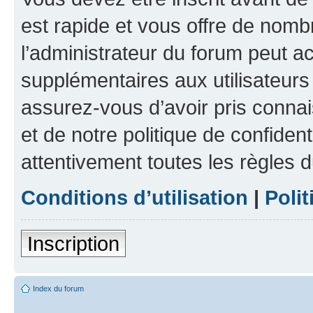
est rapide et vous offre de nom
l’administrateur du forum peut a
supplémentaires aux utilisateurs 
assurez-vous d’avoir pris connai
et de notre politique de confident
attentivement toutes les règles d
Conditions d’utilisation
|
Polit
Inscription
Index du forum