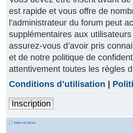
est rapide et vous offre de nom
l’administrateur du forum peut a
supplémentaires aux utilisateurs 
assurez-vous d’avoir pris connai
et de notre politique de confident
attentivement toutes les règles d
Conditions d’utilisation
|
Polit
Inscription
Index du forum